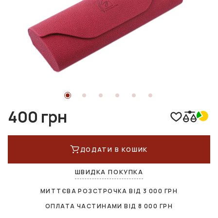
400 грн
ДОДАТИ В КОШИК
ШВИДКА ПОКУПКА
МИТТЄВА РОЗСТРОЧКА ВІД
3 000
ГРН
ОПЛАТА ЧАСТИНАМИ ВІД
8 000
ГРН