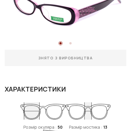
ЗНЯТО З ВИРОБНИЦТВА
ХАРАКТЕРИСТИКИ
Розмір окуляра :
50
Размір мостика :
13