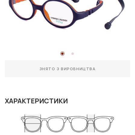
ЗНЯТО З ВИРОБНИЦТВА
ХАРАКТЕРИСТИКИ