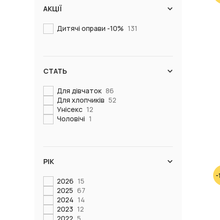
АКЦІЇ
Дитячі оправи -10%
131
СТАТЬ
Для дівчаток
86
Для хлопчиків
52
Унісекс
12
Чоловічі
1
РІК
-
2026
15
2025
67
2024
14
2023
12
2022
5