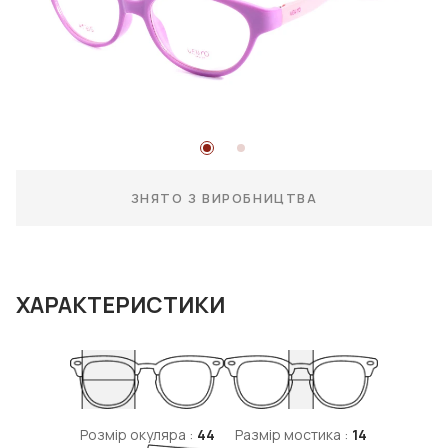
ЗНЯТО З ВИРОБНИЦТВА
ХАРАКТЕРИСТИКИ
Розмір окуляра :
44
Размір мостика :
14