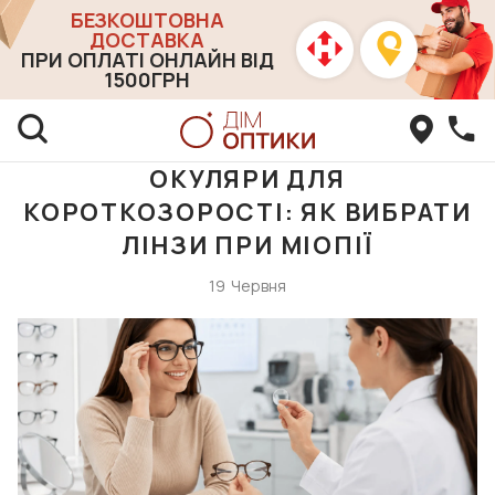
БЕЗКОШТОВНА
ДОСТАВКА
ПРИ ОПЛАТІ ОНЛАЙН ВІД
1500ГРН
ОКУЛЯРИ ДЛЯ
КОРОТКОЗОРОСТІ: ЯК ВИБРАТИ
ЛІНЗИ ПРИ МІОПІЇ
19
Червня