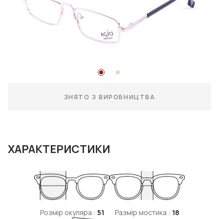
ЗНЯТО З ВИРОБНИЦТВА
ХАРАКТЕРИСТИКИ
Розмір окуляра :
51
Размір мостика :
18