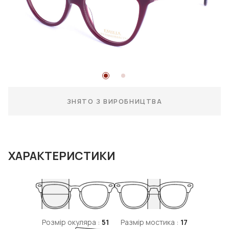
ЗНЯТО З ВИРОБНИЦТВА
ХАРАКТЕРИСТИКИ
Розмір окуляра :
51
Размір мостика :
17