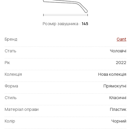
Розмір завушника :
145
Бренд
Gant
Стать
Чоловічі
Рік
2022
Колекція
Нова колекція
Форма
Прямокутні
Стиль
Класичні
Матеріал оправи
Пластик
Колір
Чорний