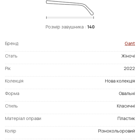
Розмір завушника :
140
Бренд
Gant
Стать
Жіночі
Рік
2022
Колекція
Нова колекція
Форма
Овальні
Стиль
Класичні
Матеріал оправи
Пластик
Колір
Різнокольоровий