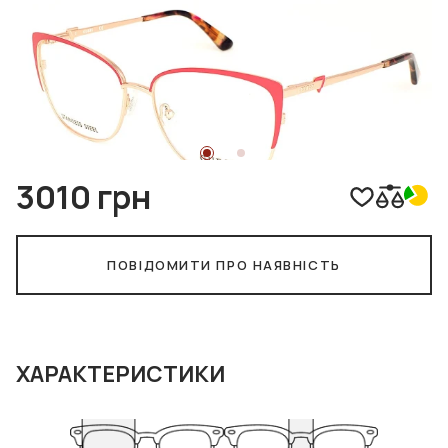
3010 грн
ПОВІДОМИТИ ПРО НАЯВНІСТЬ
ХАРАКТЕРИСТИКИ