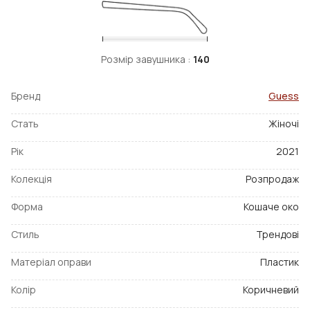
Розмір завушника :
140
Бренд
Guess
Стать
Жіночі
Рік
2021
Колекція
Розпродаж
Форма
Кошаче око
Стиль
Трендові
Матеріал оправи
Пластик
Колір
Коричневий