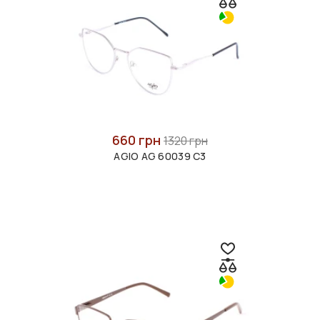
660 грн
1320 грн
AGIO AG 60039 C3