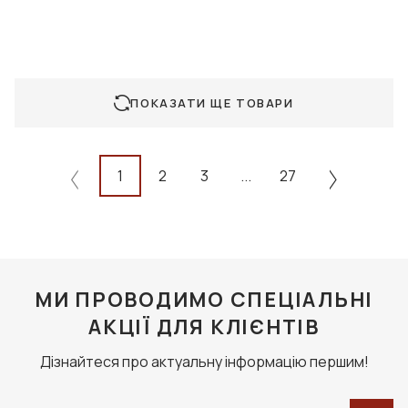
ПОКАЗАТИ ЩЕ ТОВАРИ
1
2
3
...
27
МИ ПРОВОДИМО СПЕЦІАЛЬНІ
АКЦІЇ ДЛЯ КЛІЄНТІВ
Дізнайтеся про актуальну інформацію першим!