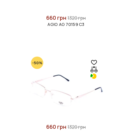
660 грн
1320 грн
AGIO AG 70159 C3
-50%
660 грн
1320 грн