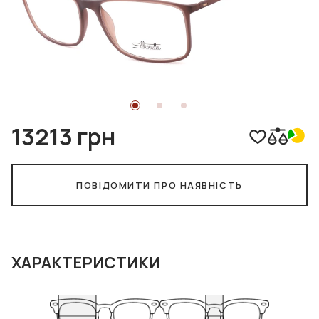
13213 грн
ПОВІДОМИТИ ПРО НАЯВНІСТЬ
ХАРАКТЕРИСТИКИ