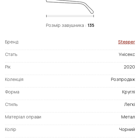
Розмір завушника :
135
Бренд
Stepper
Стать
Унісекс
Рік
2020
Колекція
Розпродаж
Форма
Круглі
Стиль
Легкі
Матеріал оправи
Метал
Колір
Чорний