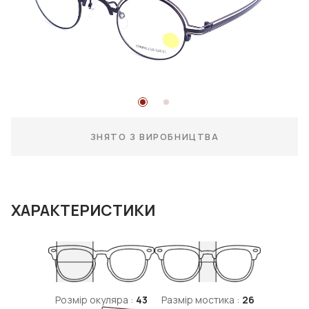
ЗНЯТО З ВИРОБНИЦТВА
ХАРАКТЕРИСТИКИ
Розмір окуляра :
43
Размір мостика :
26