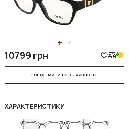
10799 грн
ПОВІДОМИТИ ПРО НАЯВНІСТЬ
ХАРАКТЕРИСТИКИ