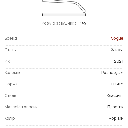
Розмір завушника :
145
Бренд
Vogue
Стать
Жіночі
Рік
2021
Колекція
Розпродаж
Форма
Панто
Стиль
Класичні
Матеріал оправи
Пластик
Колір
Чорний