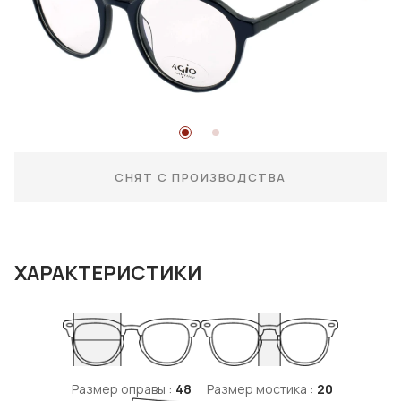
СНЯТ С ПРОИЗВОДСТВА
ХАРАКТЕРИСТИКИ
Размер оправы :
48
Размер мостика :
20