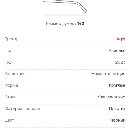
Размер дужек :
140
Бренд
Agio
Пол
Унисекс
Год
2023
Коллекция
Новая коллекция
Форма
Круглые
Стиль
Классические
Материал оправы
Пластик
Цвет
Черный