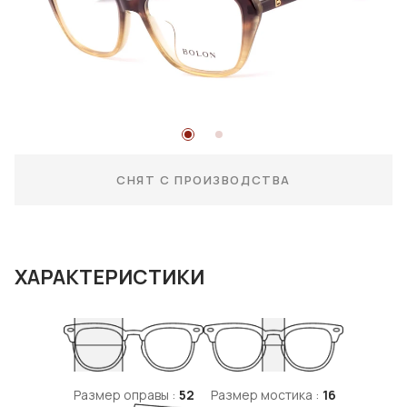
СНЯТ С ПРОИЗВОДСТВА
ХАРАКТЕРИСТИКИ
Размер оправы :
52
Размер мостика :
16