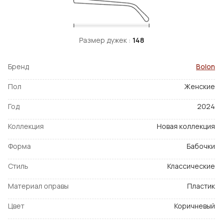
Размер дужек :
148
Бренд
Bolon
Пол
Женские
Год
2024
Коллекция
Новая коллекция
Форма
Бабочки
Стиль
Классические
Материал оправы
Пластик
Цвет
Коричневый