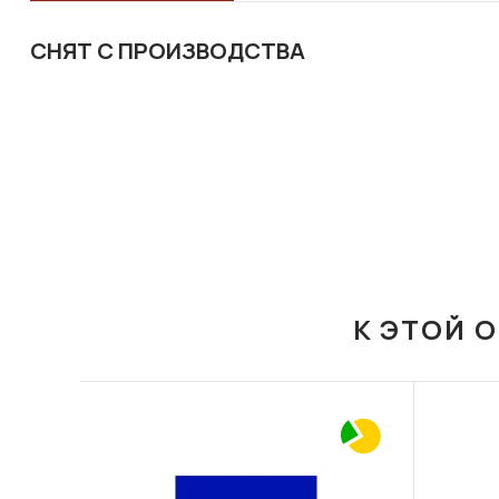
СНЯТ С ПРОИЗВОДСТВА
К ЭТОЙ 