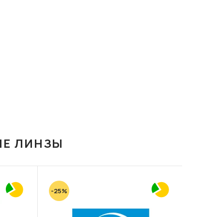
ИЕ ЛИНЗЫ
-25%