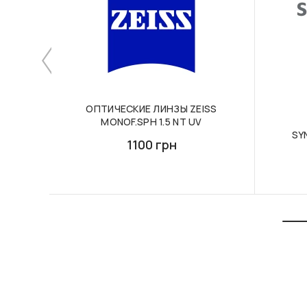
ОПТИЧЕСКИЕ ЛИНЗЫ ZEISS
MONOF.SPH 1.5 NT UV
SY
1100 грн