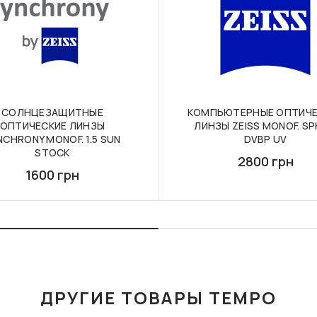
СОЛНЦЕЗАЩИТНЫЕ
КОМПЬЮТЕРНЫЕ ОПТИЧЕ
ОПТИЧЕСКИЕ ЛИНЗЫ
ЛИНЗЫ ZEISS MONOF. SPH
NCHRONY MONOF. 1.5 SUN
DVBP UV
STOCK
2800 грн
1600 грн
ДРУГИЕ ТОВАРЫ TEMPO