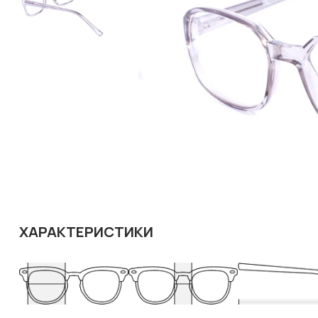
ХАРАКТЕРИСТИКИ