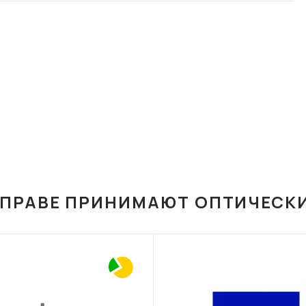
ОПРАВЕ ПРИНИМАЮТ ОПТИЧЕСК