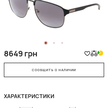
8649 грн
СООБЩИТЬ О НАЛИЧИИ
ХАРАКТЕРИСТИКИ