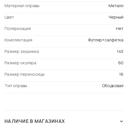
Материал оправы
Металл
Цвет
Черный
Поляризация
Нет
Комплектация
Футляр+салфетка
Размер заушника
145
Размер окуляра
60
Размер переносицы
16
Тип оправы
Ободковая
НАЛИЧИЕ В МАГАЗИНАХ