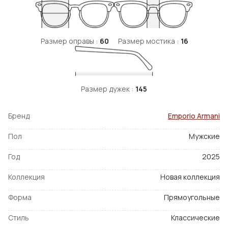
Размер оправы :
60
Размер мостика :
16
Размер дужек :
145
Бренд
Emporio Armani
Пол
Мужские
Год
2025
Коллекция
Новая коллекция
Форма
Прямоугольные
Стиль
Классические