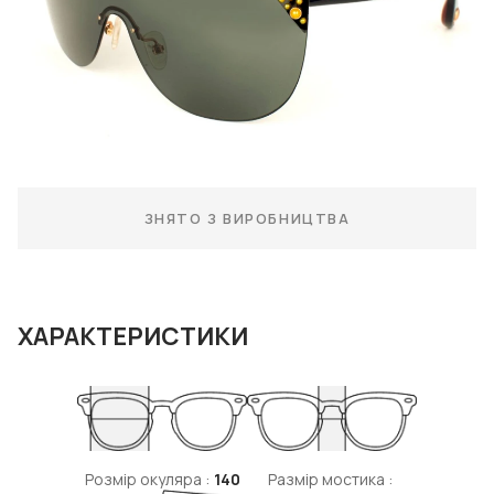
ЗНЯТО З ВИРОБНИЦТВА
ХАРАКТЕРИСТИКИ
Розмір окуляра :
140
Размір мостика :