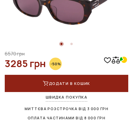
6570 грн
3285 грн
-50%
ДОДАТИ В КОШИК
ШВИДКА ПОКУПКА
МИТТЄВА РОЗСТРОЧКА ВІД
3 000
ГРН
ОПЛАТА ЧАСТИНАМИ ВІД
8 000
ГРН