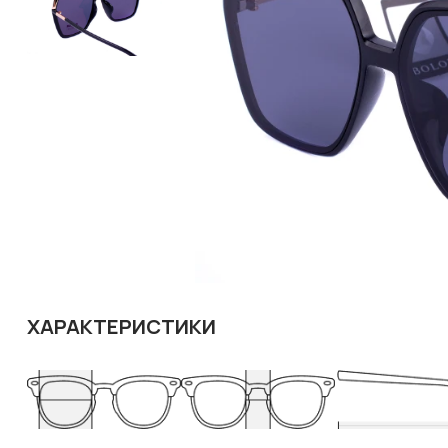
ХАРАКТЕРИСТИКИ