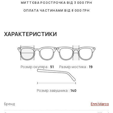
МИТТЄВА РОЗСТРОЧКА ВІД
3 000
ГРН
ОПЛАТА ЧАСТИНАМИ ВІД
8 000
ГРН
ХАРАКТЕРИСТИКИ
Розмір окуляра :
51
Размір мостика :
19
Розмір завушника :
140
Бренд
Enni Marco