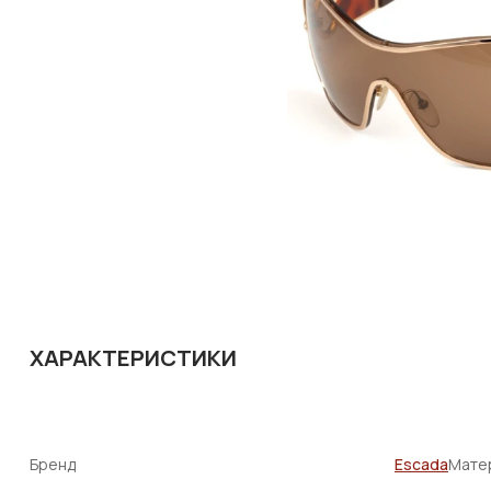
ХАРАКТЕРИСТИКИ
Бренд
Escada
Матер