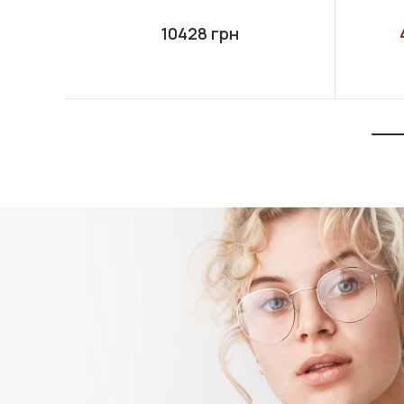
10428 грн