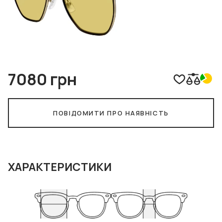
7080 грн
ПОВІДОМИТИ ПРО НАЯВНІСТЬ
ХАРАКТЕРИСТИКИ