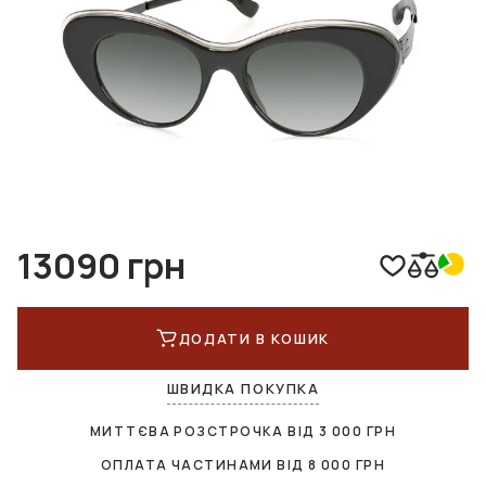
13090 грн
ДОДАТИ В КОШИК
ШВИДКА ПОКУПКА
МИТТЄВА РОЗСТРОЧКА ВІД
3 000
ГРН
ОПЛАТА ЧАСТИНАМИ ВІД
8 000
ГРН