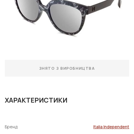
ЗНЯТО З ВИРОБНИЦТВА
ХАРАКТЕРИСТИКИ
Бренд
Italia Independent