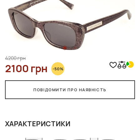
4200 грн
2100 грн
-50%
ПОВІДОМИТИ ПРО НАЯВНІСТЬ
ХАРАКТЕРИСТИКИ