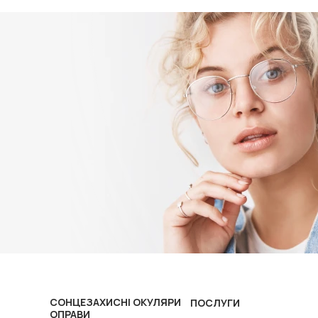
СОНЦЕЗАХИСНІ ОКУЛЯРИ
ПОСЛУГИ
ОПРАВИ