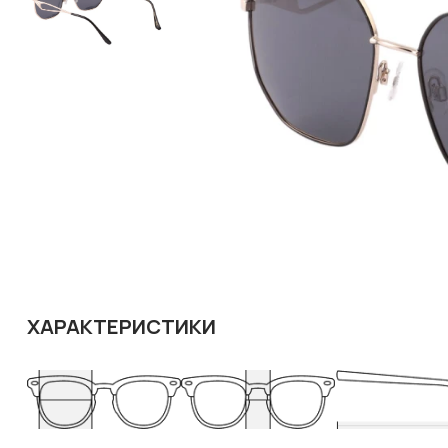
ХАРАКТЕРИСТИКИ