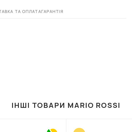
АВКА ТА ОПЛАТА
ГАРАНТІЯ
ІНШІ ТОВАРИ MARIO ROSSI