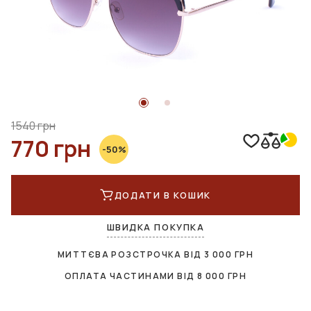
1540 грн
770 грн
-50%
ДОДАТИ В КОШИК
ШВИДКА ПОКУПКА
МИТТЄВА РОЗСТРОЧКА ВІД
3 000
ГРН
ОПЛАТА ЧАСТИНАМИ ВІД
8 000
ГРН