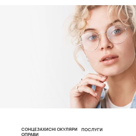
СОНЦЕЗАХИСНІ ОКУЛЯРИ
ПОСЛУГИ
ОПРАВИ