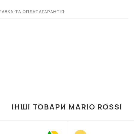
АВКА ТА ОПЛАТА
ГАРАНТІЯ
ІНШІ ТОВАРИ MARIO ROSSI