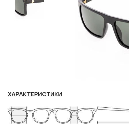
ХАРАКТЕРИСТИКИ