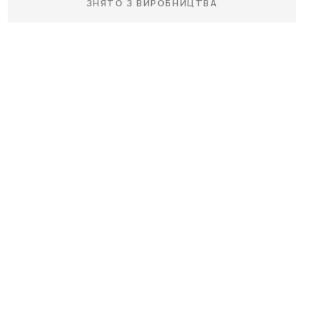
ЗНЯТО З ВИРОБНИЦТВА