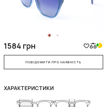
1584 грн
ПОВІДОМИТИ ПРО НАЯВНІСТЬ
ХАРАКТЕРИСТИКИ