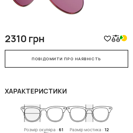
2310 грн
ПОВІДОМИТИ ПРО НАЯВНІСТЬ
ХАРАКТЕРИСТИКИ
Розмір окуляра :
61
Размір мостика :
12