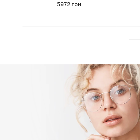
5972 грн