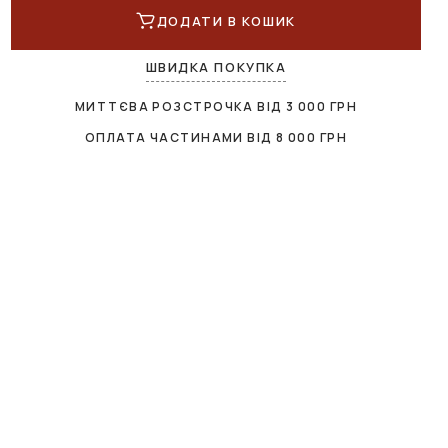
ДОДАТИ В КОШИК
ШВИДКА ПОКУПКА
МИТТЄВА РОЗСТРОЧКА ВІД
3 000
ГРН
ОПЛАТА ЧАСТИНАМИ ВІД
8 000
ГРН