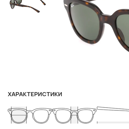
ХАРАКТЕРИСТИКИ