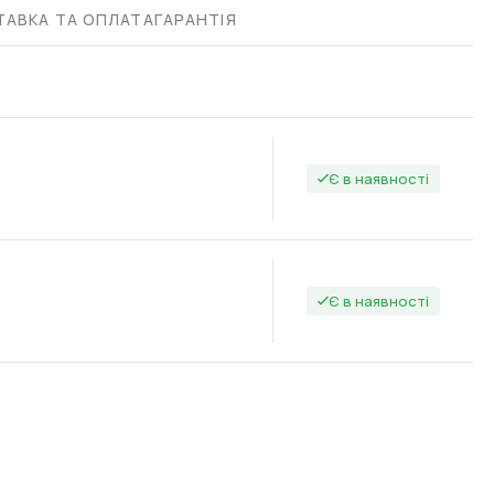
АВКА ТА ОПЛАТА
ГАРАНТІЯ
Є в наявності
Є в наявності