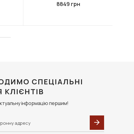
8849 грн
ОДИМО СПЕЦІАЛЬНІ
Я КЛІЄНТІВ
актуальну інформацію першим!