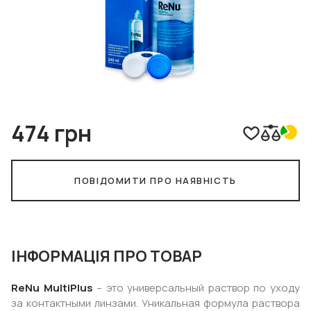
474 грн
ПОВІДОМИТИ ПРО НАЯВНІСТЬ
ІНФОРМАЦІЯ ПРО ТОВАР
ReNu MultiPlus
– это универсальный раствор по уходу
за контактными линзами. Уникальная формула раствора