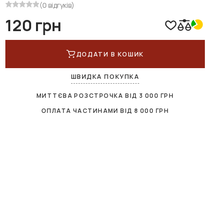
(0 відгуків)
120 грн
ДОДАТИ В КОШИК
ШВИДКА ПОКУПКА
МИТТЄВА РОЗСТРОЧКА ВІД
3 000
ГРН
ОПЛАТА ЧАСТИНАМИ ВІД
8 000
ГРН