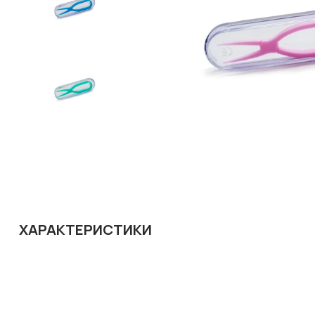
ХАРАКТЕРИСТИКИ