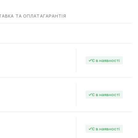
АВКА ТА ОПЛАТА
ГАРАНТІЯ
Є в наявності
Є в наявності
Є в наявності