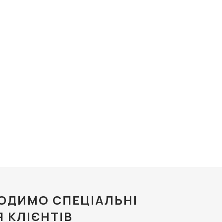
ОДИМО СПЕЦІАЛЬНІ
Я КЛІЄНТІВ