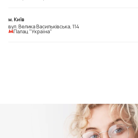
м. Київ
вул. Велика Васильківська, 114
Палац "Україна"