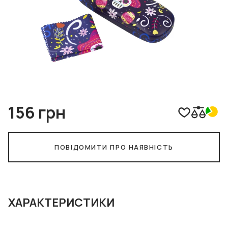
156 грн
ПОВІДОМИТИ ПРО НАЯВНІСТЬ
ХАРАКТЕРИСТИКИ