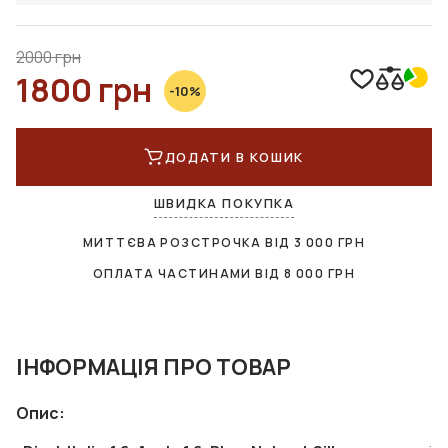
2000 грн
1800 грн
-10%
ДОДАТИ В КОШИК
ШВИДКА ПОКУПКА
МИТТЄВА РОЗСТРОЧКА ВІД
3 000
ГРН
ОПЛАТА ЧАСТИНАМИ ВІД
8 000
ГРН
ІНФОРМАЦІЯ ПРО ТОВАР
Опис: