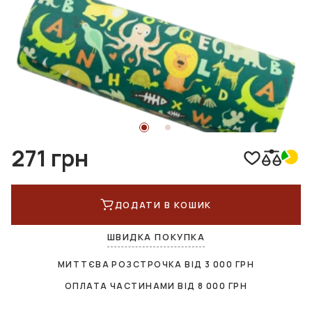
271 грн
ДОДАТИ В КОШИК
ШВИДКА ПОКУПКА
МИТТЄВА РОЗСТРОЧКА ВІД
3 000
ГРН
ОПЛАТА ЧАСТИНАМИ ВІД
8 000
ГРН