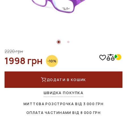
2220 грн
1998 грн
-10%
ДОДАТИ В КОШИК
ШВИДКА ПОКУПКА
МИТТЄВА РОЗСТРОЧКА ВІД
3 000
ГРН
ОПЛАТА ЧАСТИНАМИ ВІД
8 000
ГРН