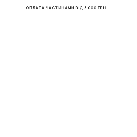
ОПЛАТА ЧАСТИНАМИ ВІД
8 000
ГРН