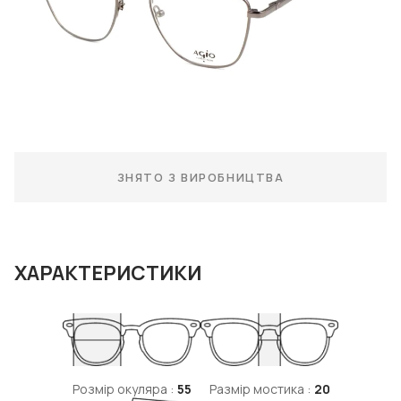
ЗНЯТО З ВИРОБНИЦТВА
ХАРАКТЕРИСТИКИ
Розмір окуляра :
55
Размір мостика :
20