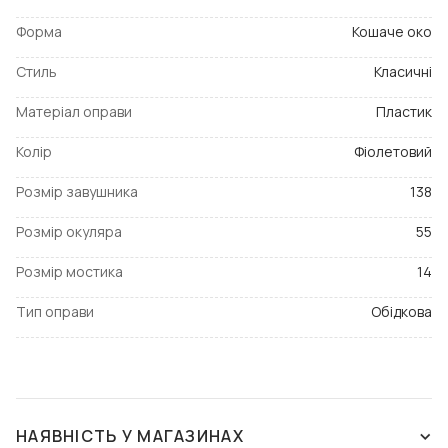
Форма
Кошаче око
Стиль
Класичні
Матеріал оправи
Пластик
Колір
Фіолетовий
Розмір завушника
138
Розмір окуляра
55
Розмір мостика
14
Тип оправи
Обідкова
НАЯВНІСТЬ У МАГАЗИНАХ