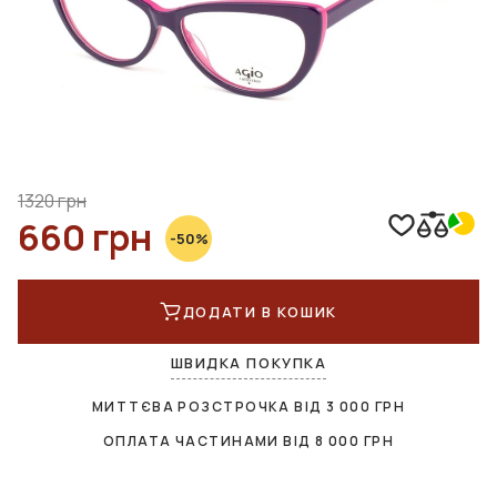
1320 грн
660 грн
-50%
ДОДАТИ В КОШИК
ШВИДКА ПОКУПКА
МИТТЄВА РОЗСТРОЧКА ВІД
3 000
ГРН
ОПЛАТА ЧАСТИНАМИ ВІД
8 000
ГРН