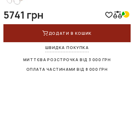
5741 грн
ДОДАТИ В КОШИК
ШВИДКА ПОКУПКА
МИТТЄВА РОЗСТРОЧКА ВІД
3 000
ГРН
ОПЛАТА ЧАСТИНАМИ ВІД
8 000
ГРН