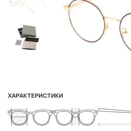
ХАРАКТЕРИСТИКИ