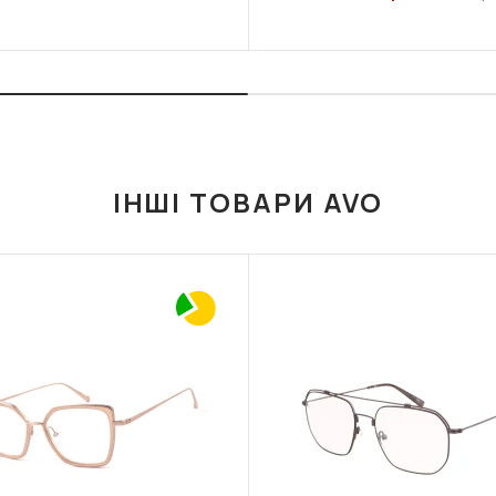
ІНШІ ТОВАРИ AVO