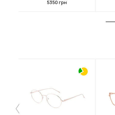
5350 грн