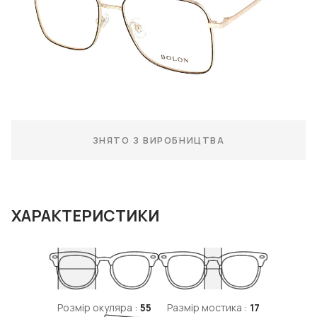
ЗНЯТО З ВИРОБНИЦТВА
ХАРАКТЕРИСТИКИ
Розмір окуляра :
55
Размір мостика :
17