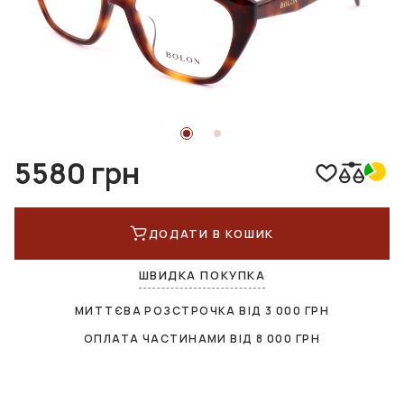
5580 грн
ДОДАТИ В КОШИК
ШВИДКА ПОКУПКА
МИТТЄВА РОЗСТРОЧКА ВІД
3 000
ГРН
ОПЛАТА ЧАСТИНАМИ ВІД
8 000
ГРН