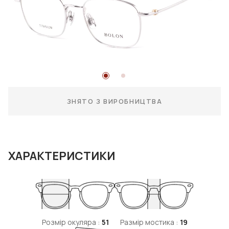
ЗНЯТО З ВИРОБНИЦТВА
ХАРАКТЕРИСТИКИ
Розмір окуляра :
51
Размір мостика :
19