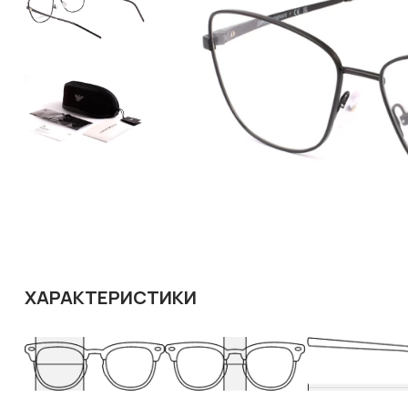
ХАРАКТЕРИСТИКИ