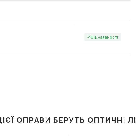
Є в наявності
ЦІЄЇ ОПРАВИ БЕРУТЬ ОПТИЧНІ Л