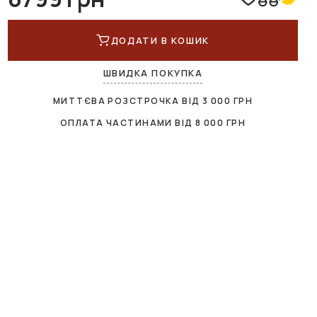
ДОДАТИ В КОШИК
ШВИДКА ПОКУПКА
МИТТЄВА РОЗСТРОЧКА ВІД
3 000
ГРН
ОПЛАТА ЧАСТИНАМИ ВІД
8 000
ГРН