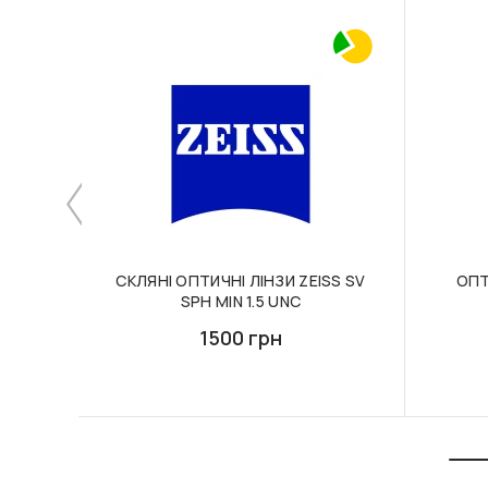
СКЛЯНІ ОПТИЧНІ ЛІНЗИ ZEISS SV
ОПТ
SPH MIN 1.5 UNC
1500 грн